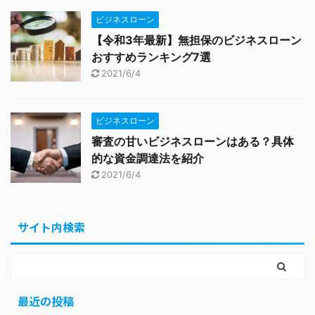
ビジネスローン
【令和3年最新】無担保のビジネスローン
おすすめランキング7選
2021/6/4
ビジネスローン
審査の甘いビジネスローンはある？具体
的な資金調達法を紹介
2021/6/4
サイト内検索
最近の投稿