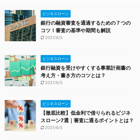
ビジネスローン
銀行の融資審査を通過するための７つの
コツ！審査の基準や期間も解説
2021/6/5
ビジネスローン
銀行融資を受けやすくする事業計画書の
考え方・書き方のコツとは？
2021/6/5
ビジネスローン
【徹底比較】低金利で借りられるビジネ
スローン7選｜審査に通るポイントとは？
2021/6/5