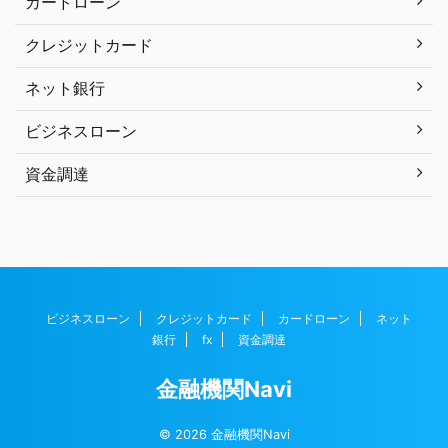
カードローン
クレジットカード
ネット銀行
ビジネスローン
資金調達
ビジネスローン
クレジットカード
カードローン
ネット
銀行
fx
資金調達
金融機関Navi
© 2026 金融機関Navi