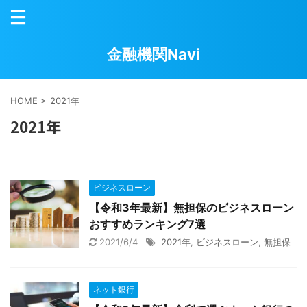
金融機関Navi
HOME
>
2021年
2021年
ビジネスローン
【令和3年最新】無担保のビジネスローン
おすすめランキング7選
2021/6/4
2021年
,
ビジネスローン
,
無担保
ネット銀行