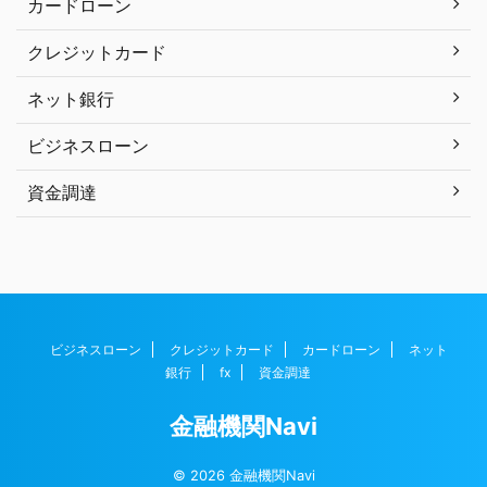
カードローン
クレジットカード
ネット銀行
ビジネスローン
資金調達
ビジネスローン
クレジットカード
カードローン
ネット
銀行
fx
資金調達
金融機関Navi
© 2026 金融機関Navi