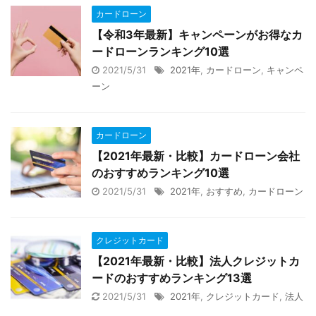
カードローン
【令和3年最新】キャンペーンがお得なカ
ードローンランキング10選
2021/5/31
2021年
,
カードローン
,
キャンペ
ーン
カードローン
【2021年最新・比較】カードローン会社
のおすすめランキング10選
2021/5/31
2021年
,
おすすめ
,
カードローン
クレジットカード
【2021年最新・比較】法人クレジットカ
ードのおすすめランキング13選
2021/5/31
2021年
,
クレジットカード
,
法人