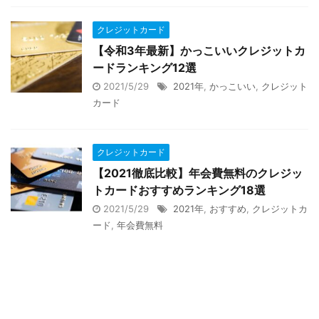
クレジットカード
【令和3年最新】かっこいいクレジットカ
ードランキング12選
2021/5/29
2021年
,
かっこいい
,
クレジット
カード
クレジットカード
【2021徹底比較】年会費無料のクレジッ
トカードおすすめランキング18選
2021/5/29
2021年
,
おすすめ
,
クレジットカ
ード
,
年会費無料