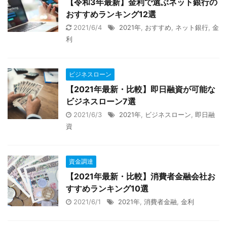
【令和3年最新】金利で選ぶネット銀行の
おすすめランキング12選
2021/6/4
2021年
,
おすすめ
,
ネット銀行
,
金
利
ビジネスローン
【2021年最新・比較】即日融資が可能な
ビジネスローン7選
2021/6/3
2021年
,
ビジネスローン
,
即日融
資
資金調達
【2021年最新・比較】消費者金融会社お
すすめランキング10選
2021/6/1
2021年
,
消費者金融
,
金利