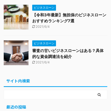
ビジネスローン
【令和3年最新】無担保のビジネスローン
おすすめランキング7選
2021/6/4
ビジネスローン
審査の甘いビジネスローンはある？具体
的な資金調達法を紹介
2021/6/4
サイト内検索
最近の投稿