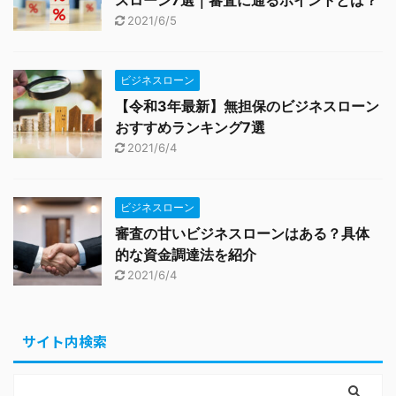
スローン7選｜審査に通るポイントとは？
2021/6/5
ビジネスローン
【令和3年最新】無担保のビジネスローン
おすすめランキング7選
2021/6/4
ビジネスローン
審査の甘いビジネスローンはある？具体
的な資金調達法を紹介
2021/6/4
サイト内検索