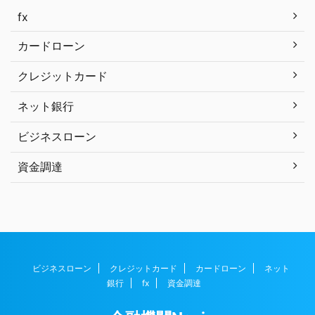
fx
カードローン
クレジットカード
ネット銀行
ビジネスローン
資金調達
ビジネスローン
クレジットカード
カードローン
ネット
銀行
fx
資金調達