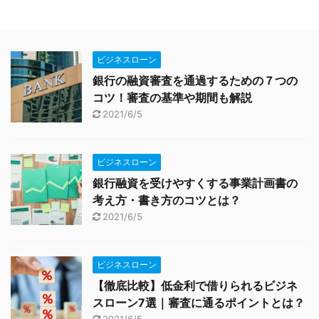
ビジネスローン
銀行の融資審査を通過するための７つの
コツ！審査の基準や期間も解説
2021/6/5
ビジネスローン
銀行融資を受けやすくする事業計画書の
考え方・書き方のコツとは？
2021/6/5
ビジネスローン
【徹底比較】低金利で借りられるビジネ
スローン7選｜審査に通るポイントとは？