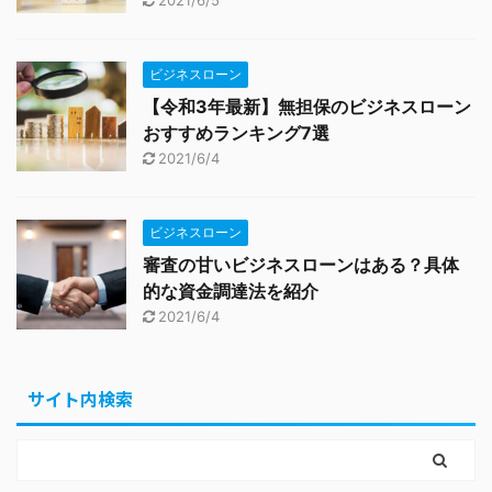
2021/6/5
ビジネスローン
【令和3年最新】無担保のビジネスローン
おすすめランキング7選
2021/6/4
ビジネスローン
審査の甘いビジネスローンはある？具体
的な資金調達法を紹介
2021/6/4
サイト内検索