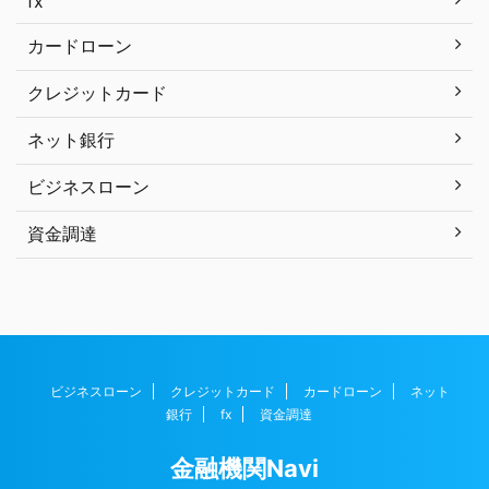
fx
カードローン
クレジットカード
ネット銀行
ビジネスローン
資金調達
ビジネスローン
クレジットカード
カードローン
ネット
銀行
fx
資金調達
金融機関Navi